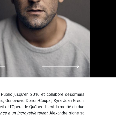
 Public jusqu'en 2016 et collabore désormais
u, Geneviève Dorion-Coupal, Kyra Jean Green,
l et l'Opéra de Québec. Il est la moitié du duo
nce a un incroyable talent
. Alexandre signe sa