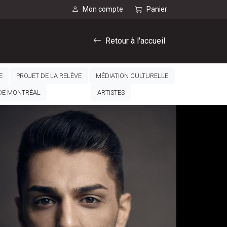
Mon compte
Panier
Retour à l'accueil
E
PROJET DE LA RELÈVE
MÉDIATION CULTURELLE
 DE MONTRÉAL
ARTISTES