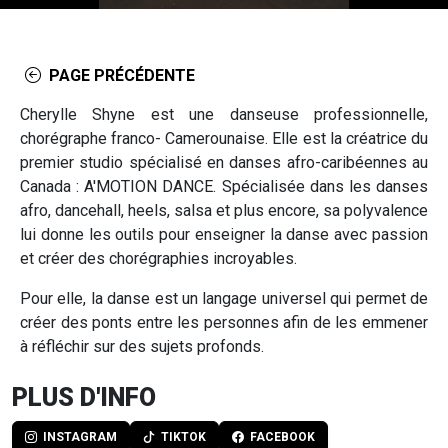
PAGE PRÉCÉDENTE
Cherylle Shyne est une danseuse professionnelle,
chorégraphe franco- Camerounaise. Elle est la créatrice du
premier studio spécialisé en danses afro-caribéennes au
Canada : A'MOTION DANCE. Spécialisée dans les danses
afro, dancehall, heels, salsa et plus encore, sa polyvalence
lui donne les outils pour enseigner la danse avec passion
et créer des chorégraphies incroyables.
Pour elle, la danse est un langage universel qui permet de
créer des ponts entre les personnes afin de les emmener
à réfléchir sur des sujets profonds.
PLUS D'INFO
INSTAGRAM
TIKTOK
FACEBOOK