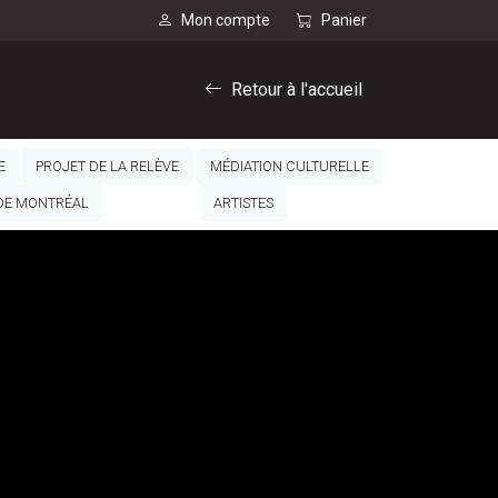
Mon compte
Panier
Retour à l'accueil
E
PROJET DE LA RELÈVE
MÉDIATION CULTURELLE
 DE MONTRÉAL
ARTISTES